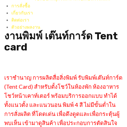
การสั่งซื้อ
เกี่ยวกับเรา
ติดต่อเรา
ตัวอย่างผลงาน
งานพิมพ์ เต๊นท์การ์ด Tent
card
เราชำนาญ การผลิตสื่อสิ่งพิมพ์ รับพิมพ์เต๊นท์การ์ด
(Tent Card) สำหรับตั้งโชว์ในห้องพัก ห้องอาหาร
โชว์หน้าเคาท์เตอร์ พร้อมบริการออกแบบ ทำได้
ทั้งแนวตั้ง และแนวนอน พิมพ์ 4 สี ไม่มีขั้นต่ำใน
การสั่งผลิต ที่โดดเด่น เพื่อดึงดูดและเพื่อกระตุ้นผู้
พบเห็น เข้ามาดูสินค้า เพื่อประกอบการตัดสินใจ