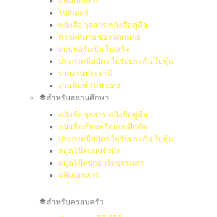
แฟ้มเอกสาร
โปสเตอร์
หนังสือ จุลสาร หนังสือคู่มือ
หัวจดหมาย ซองจดหมาย
แบบฟอร์ม บิล ใบเสร็จ
ประกาศนียบัตร ใบรับประกัน ใบหุ้น
รายงานประจำปี
งานพิมพ์ Tent card
สำหรับสถานศึกษา
หนังสือ จุลสาร หนังสือคู่มือ
หนังสือเรียนหรือแบบฝึกหัด
ประกาศนียบัตร ใบรับประกัน ใบหุ้น
สมุดโน๊ตแบบจั่วปัง
สมุดโน๊ตปกอาร์ตธรรมดา
แฟ้มเอกสาร
สำหรับครอบครัว