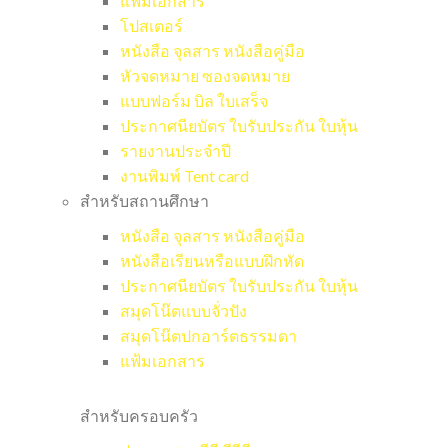
แฟ้มเอกสาร
โปสเตอร์
หนังสือ จุลสาร หนังสือคู่มือ
หัวจดหมาย ซองจดหมาย
แบบฟอร์ม บิล ใบเสร็จ
ประกาศนียบัตร ใบรับประกัน ใบหุ้น
รายงานประจำปี
งานพิมพ์ Tent card
สำหรับสถานศึกษา
หนังสือ จุลสาร หนังสือคู่มือ
หนังสือเรียนหรือแบบฝึกหัด
ประกาศนียบัตร ใบรับประกัน ใบหุ้น
สมุดโน๊ตแบบจั่วปัง
สมุดโน๊ตปกอาร์ตธรรมดา
แฟ้มเอกสาร
สำหรับครอบครัว