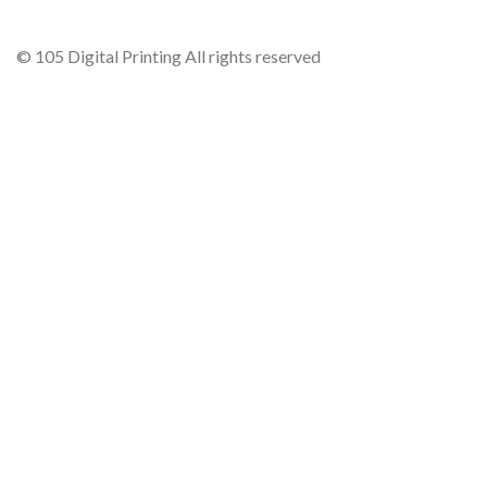
© 105 Digital Printing All rights reserved