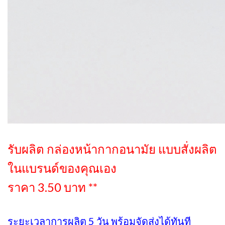
รับผลิต กล่องหน้ากากอนามัย แบบสั่งผลิต
ในแบรนด์ของคุณเอง
ราคา 3.50 บาท **
ระยะเวลาการผลิต 5 วัน พร้อมจัดส่งได้ทันที