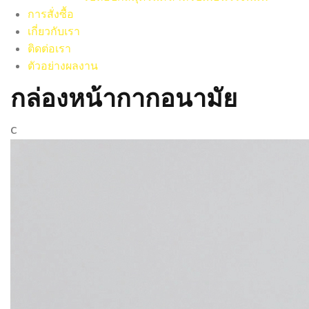
การสั่งซื้อ
เกี่ยวกับเรา
ติดต่อเรา
ตัวอย่างผลงาน
กล่องหน้ากากอนามัย
c