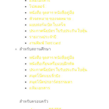
แฟ้มเอกสาร
โปสเตอร์
หนังสือ จุลสาร หนังสือคู่มือ
หัวจดหมาย ซองจดหมาย
แบบฟอร์ม บิล ใบเสร็จ
ประกาศนียบัตร ใบรับประกัน ใบหุ้น
รายงานประจำปี
งานพิมพ์ Tent card
สำหรับสถานศึกษา
หนังสือ จุลสาร หนังสือคู่มือ
หนังสือเรียนหรือแบบฝึกหัด
ประกาศนียบัตร ใบรับประกัน ใบหุ้น
สมุดโน๊ตแบบจั่วปัง
สมุดโน๊ตปกอาร์ตธรรมดา
แฟ้มเอกสาร
สำหรับครอบครัว