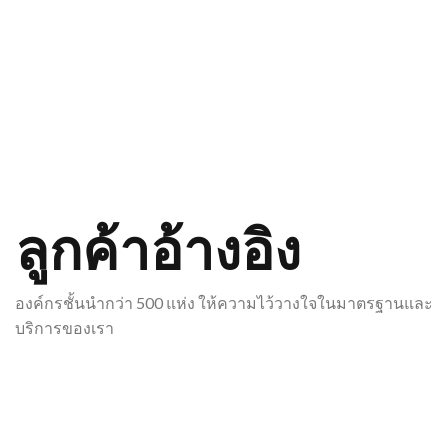
ลูกค้าอ้างอิง
องค์กรชั้นนำกว่า 500 แห่ง ให้ความไว้วางใจในมาตรฐานและ
บริการของเรา