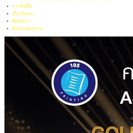
การสั่งซื้อ
เกี่ยวกับเรา
ติดต่อเรา
ตัวอย่างผลงาน