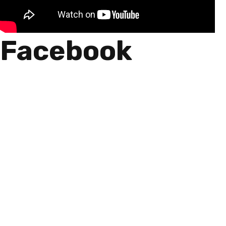
Facebook