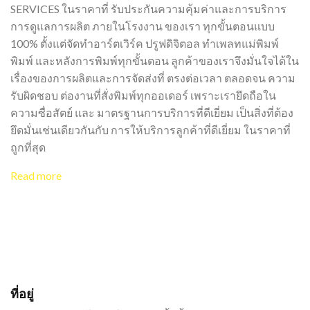
SERVICES ในราคาที่ รับประกันความคุ้มค่าและการบริการ
การดูแลการผลิต ภายในโรงงาน ของเรา ทุกขั้นตอนแบบ
100% ตั้งแต่จัดทำอาร์ตเวิร์ค ปรูฟดิจิตอล ทำเพลทแม่พิมพ์
พิมพ์ และหลังการพิมพ์ทุกขั้นตอน ลูกค้าของเราจึงมั่นใจได้ใน
เรื่องของการผลิตและการจัดส่งที่ ตรงต่อเวลา ตลอดจน ความ
รับผิดชอบ ต่องานที่สั่งพิมพ์ทุกออเดอร์ เพราะเรายึดถือใน
ความซื่อสัตย์ และ มาตรฐานการบริการที่ดีเยี่ยม เป็นสิ่งที่ต้อง
ยึดมั่นเช่นเดียวกันกับ การให้บริการลูกค้าที่ดีเยี่ยม ในราคาที่
ถูกที่สุด
Read more
ที่อยู่