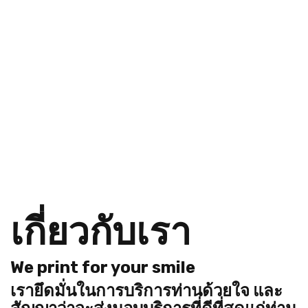
เกี่ยวกับเรา
We print for your smile
เรายึดมั่นในการบริการท่านด้วยใจ และ